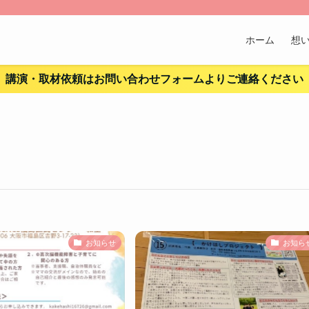
ホーム
想
講演・取材依頼はお問い合わせフォームよりご連絡ください
お知らせ
お知ら