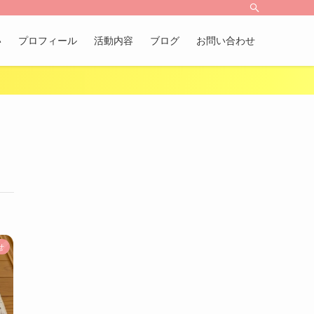
い
プロフィール
活動内容
ブログ
お問い合わせ
せ