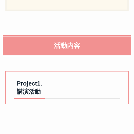
活動内容
Project1.
講演活動