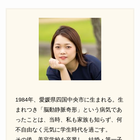
1984年、愛媛県四国中央市に生まれる。生
まれつき「脳動静脈奇形」という病気であ
ったことは、当時、私も家族も知らず、何
不自由なく元気に学生時代を過ごす。
その後、美容学校を卒業し、結婚・第一子