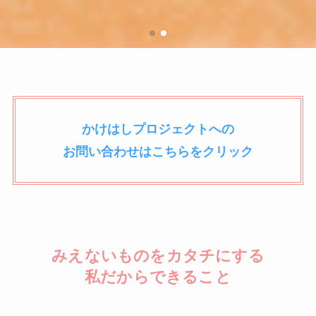
かけはしプロジェクトへの
お問い合わせはこちらをクリック
みえないものをカタチにする
私だからできること