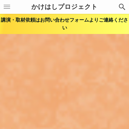
かけはしプロジェクト
講演・取材依頼はお問い合わせフォームよりご連絡くださ
い