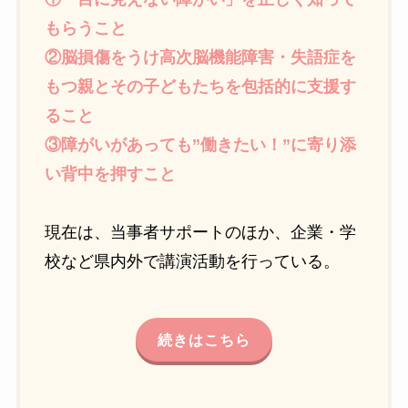
もらうこと
②脳損傷をうけ高次脳機能障害・失語症を
もつ親とその子どもたちを包括的に支援す
ること
③障がいがあっても”働きたい！”に寄り添
い背中を押すこと
現在は、当事者サポートのほか、企業・学
校など県内外で講演活動を行っている。
続きはこちら