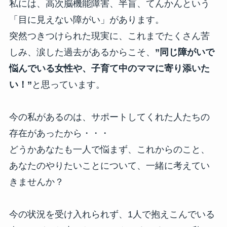
私には、高次脳機能障害、半盲、てんかんという
「目に見えない障がい」があります。
突然つきつけられた現実に、これまでたくさん苦
しみ、涙した過去があるからこそ、
”同じ障がいで
悩んでいる女性や、子育て中のママに寄り添いた
い！”
と思っています。
今の私があるのは、サポートしてくれた人たちの
存在があったから・・・
どうかあなたも一人で悩まず、これからのこと、
あなたのやりたいことについて、一緒に考えてい
きませんか？
今の状況を受け入れられず、1人で抱えこんでいる