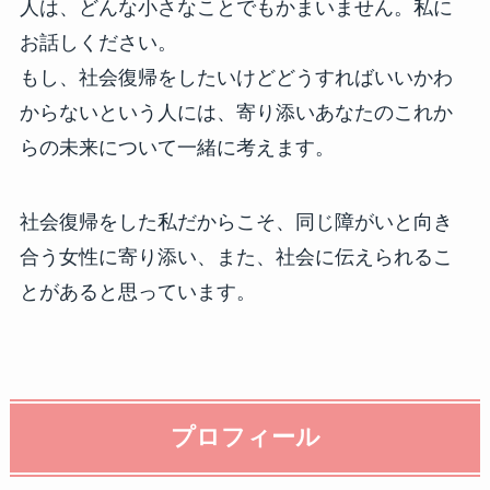
人は、どんな小さなことでもかまいません。私に
お話しください。
もし、社会復帰をしたいけどどうすればいいかわ
からないという人には、寄り添いあなたのこれか
らの未来について一緒に考えます。
社会復帰をした私だからこそ、同じ障がいと向き
合う女性に寄り添い、また、社会に伝えられるこ
とがあると思っています。
プロフィール