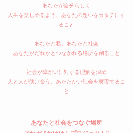
あなたが自分らしく
人生を楽しめるよう、あなたの想いをカタチにす
ること
あなたと私、あなたと社会
あなたがだれかとつながれる場所を創ること
社会が障がいに対する理解を深め
人と人が助け合う、あたたかい社会を実現するこ
と
あなたと社会をつなぐ場所