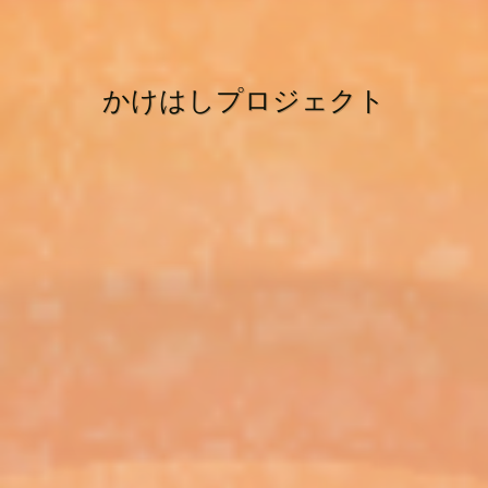
かけはしプロジェクト
かけはしプロジェクト