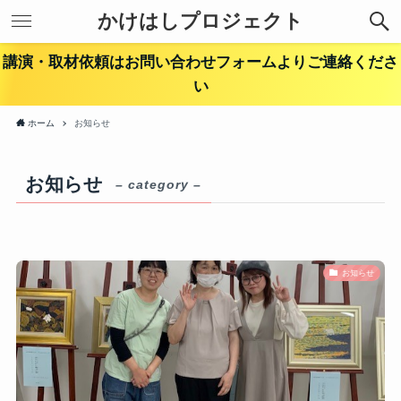
かけはしプロジェクト
講演・取材依頼はお問い合わせフォームよりご連絡くださ
い
ホーム
お知らせ
お知らせ
– category –
お知らせ