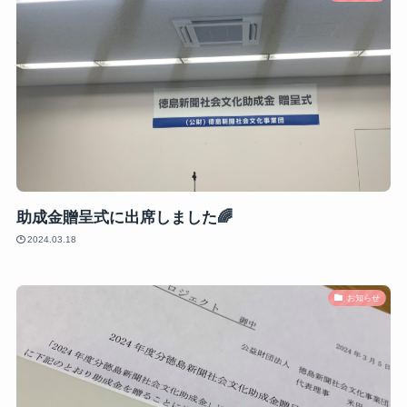
助成金贈呈式に出席しました🌈
2024.03.18
お知らせ