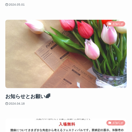
2024.05.01
お知らせ
お知らせとお願い🌈
2024.04.18
お知らせ