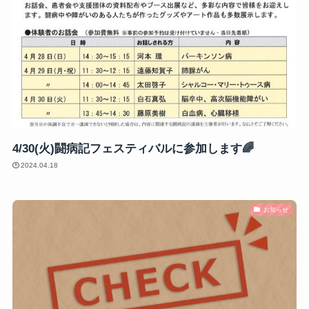
4/30(火)闘病記フェスティバルに参加します🌈
2024.04.18
お知らせ