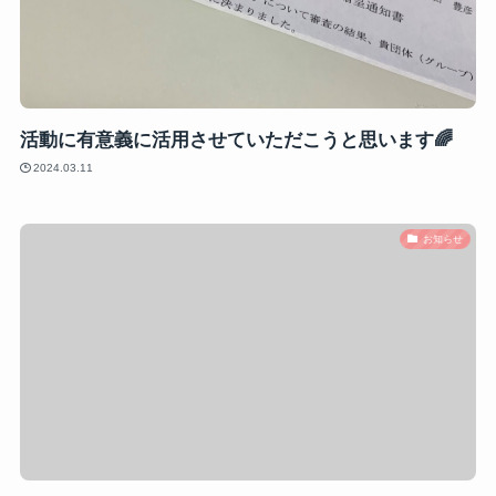
活動に有意義に活用させていただこうと思います🌈
2024.03.11
お知らせ