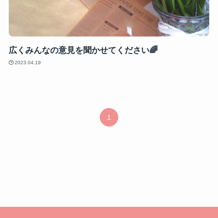
広くみんなの意見を聞かせてください🌈
2023.04.19
1