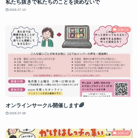
私たち抜きで私たちのことを決めないで
2026.07.10
お知らせ
オンラインサークル開催します🌈
2026.07.08
お知らせ