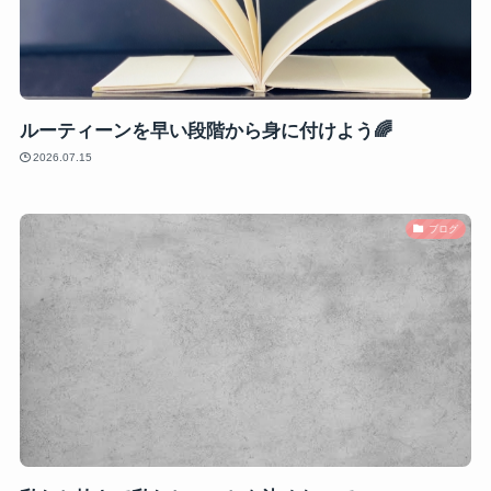
ルーティーンを早い段階から身に付けよう🌈
2026.07.15
ブログ