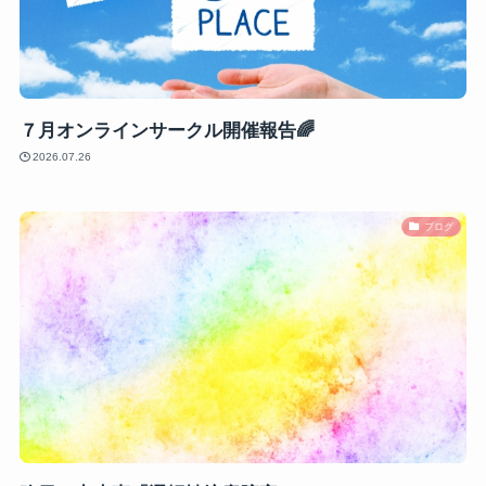
７月オンラインサークル開催報告🌈
2026.07.26
ブログ