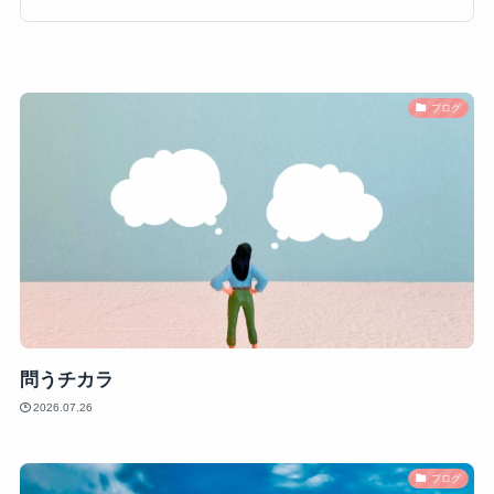
ブログ
問うチカラ
2026.07.26
ブログ