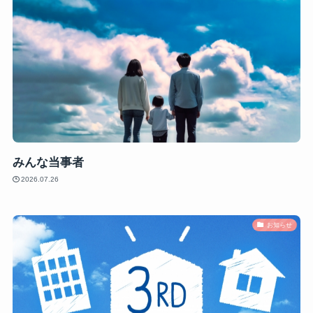
みんな当事者
2026.07.26
お知らせ