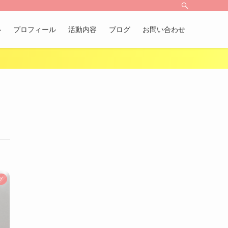
い
プロフィール
活動内容
ブログ
お問い合わせ
グ