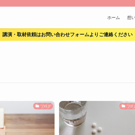
ホーム
想
講演・取材依頼はお問い合わせフォームよりご連絡ください
ブログ
ブロ