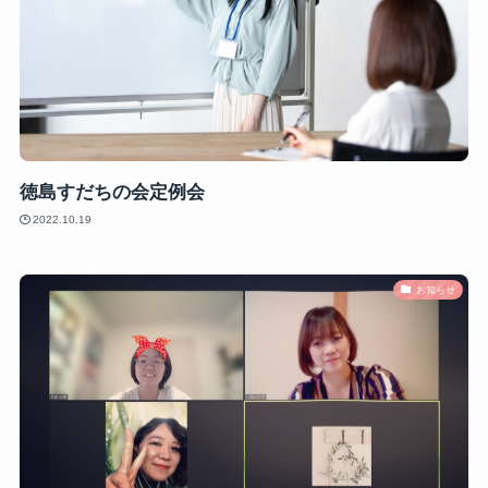
徳島すだちの会定例会
2022.10.19
お知らせ