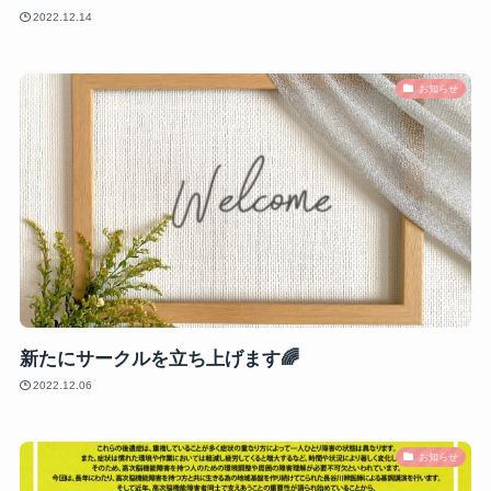
2022.12.14
お知らせ
新たにサークルを立ち上げます🌈
2022.12.06
お知らせ