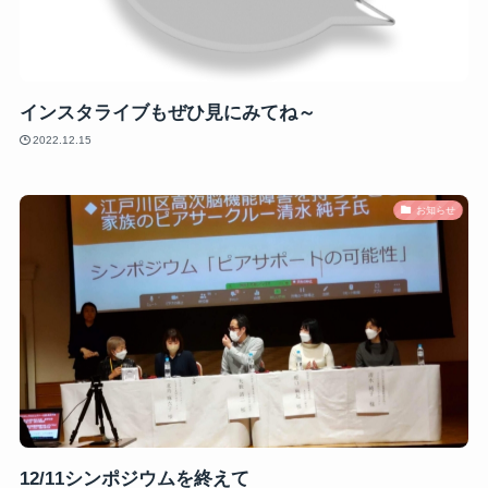
インスタライブもぜひ見にみてね～
2022.12.15
お知らせ
12/11シンポジウムを終えて