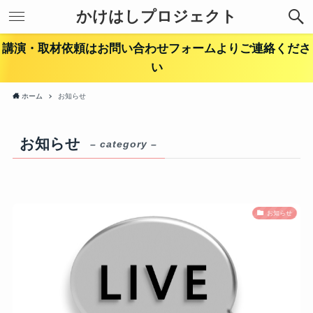
かけはしプロジェクト
講演・取材依頼はお問い合わせフォームよりご連絡くださ
い
ホーム
お知らせ
お知らせ
– category –
お知らせ