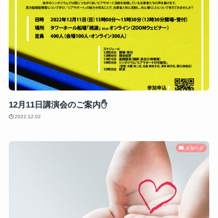
12月11日講演会のご案内✋
2022.12.02
お知らせ