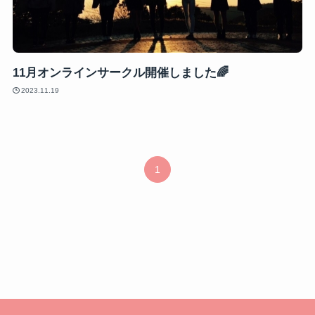
11月オンラインサークル開催しました🌈
2023.11.19
1