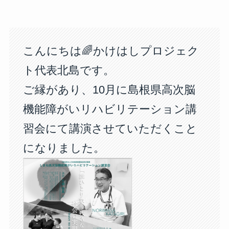
こんにちは🌈かけはしプロジェク
ト代表北島です。
ご縁があり、10月に島根県高次脳
機能障がいリハビリテーション講
習会にて講演させていただくこと
になりました。