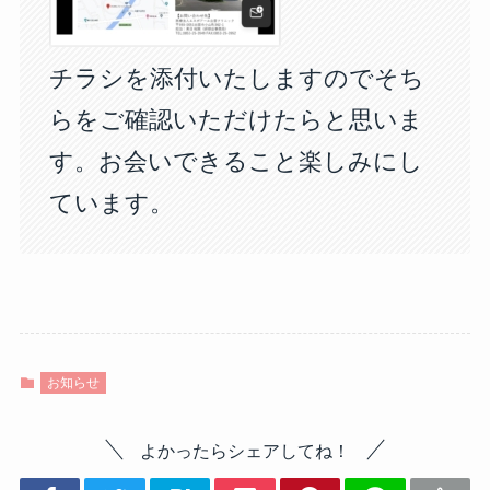
チラシを添付いたしますのでそち
らをご確認いただけたらと思いま
す。お会いできること楽しみにし
ています。
お知らせ
よかったらシェアしてね！