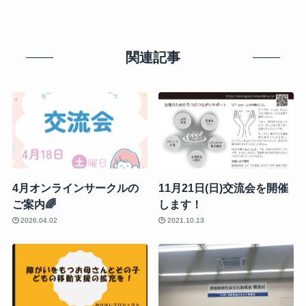
関連記事
4月オンラインサークルの
11月21日(日)交流会を開催
ご案内🌈
します！
2026.04.02
2021.10.13