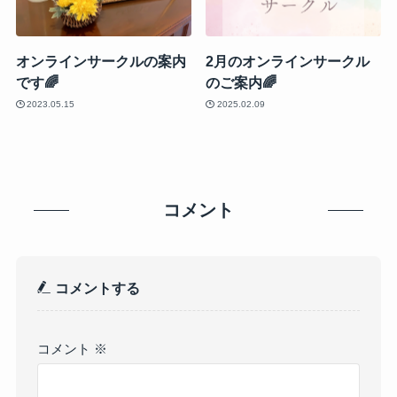
オンラインサークルの案内
2月のオンラインサークル
です🌈
のご案内🌈
2023.05.15
2025.02.09
コメント
コメントする
コメント
※