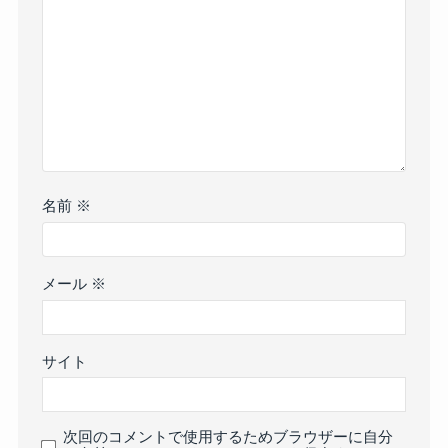
名前
※
メール
※
サイト
次回のコメントで使用するためブラウザーに自分