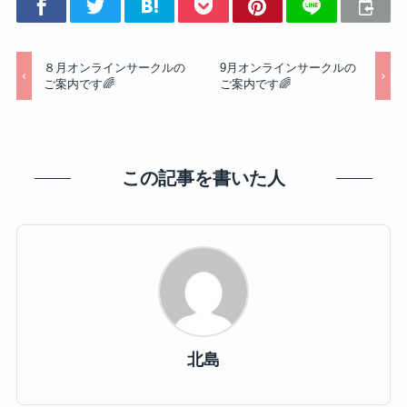
８月オンラインサークルの
9月オンラインサークルの
ご案内です🌈
ご案内です🌈
この記事を書いた人
北島