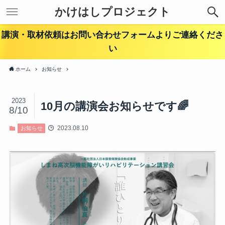
かけはしプロジェクト
講演・取材依頼はお問い合わせフォームよりご連絡くださ
い
ホーム
お知らせ
2023
10月の講演会お知らせです🌈
8/10
2023.08.10
お知らせ