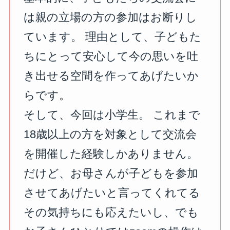
は親の立場の方の参加はお断りし
ています。 理由として、子どもた
ちにとって安心して今の思いを吐
き出せる空間を作ってあげたいか
らです。
そして、今回は小学生。 これまで
18歳以上の方を対象として交流会
を開催した経験しかありません。
だけど、お母さんが子どもを参加
させてあげたいと言ってくれてる
その気持ちにも応えたいし、でも