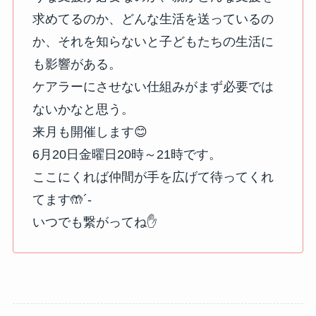
求めてるのか、どんな生活を送っているの
か、それを知らないと子どもたちの生活に
も影響がある。
ケアラーにさせない仕組みがまず必要では
ないかなと思う。
来月も開催します😊
6月20日金曜日20時～21時です。
ここにくれば仲間が手を広げて待ってくれ
てます🤲´-
いつでも繋がってね✋