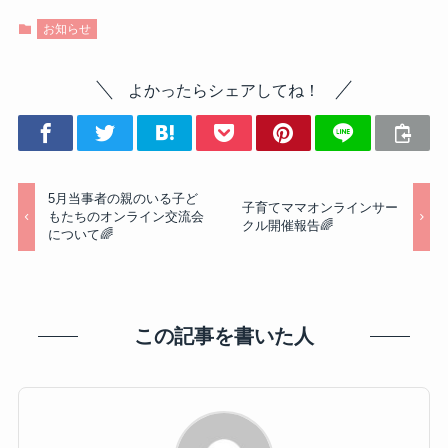
お知らせ
よかったらシェアしてね！
5月当事者の親のいる子ど
子育てママオンラインサー
もたちのオンライン交流会
クル開催報告🌈
について🌈
この記事を書いた人