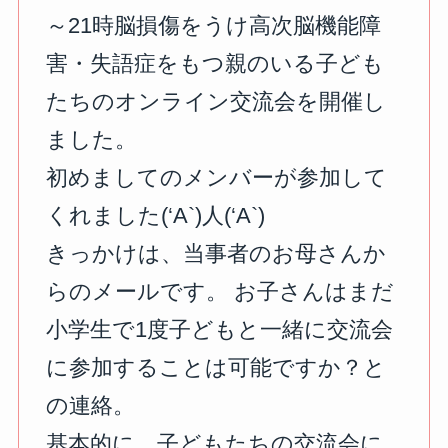
～21時脳損傷をうけ高次脳機能障
害・失語症をもつ親のいる子ども
たちのオンライン交流会を開催し
ました。
初めましてのメンバーが参加して
くれました(‘A`)人(‘A`)
きっかけは、当事者のお母さんか
らのメールです。 お子さんはまだ
小学生で1度子どもと一緒に交流会
に参加することは可能ですか？と
の連絡。
基本的に、子どもたちの交流会に