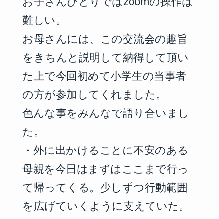
お子さんひとりではzoomの操作は
難しい。
お母さんには、この交流会の趣旨
をきちんと説明して納得して頂い
た上で今回初めて小学生の当事者
の方が参加してくれました。
色んな事をみんなで語り合いまし
た。
・外に出かけることに不安のある
母親を今日はまずはここまで行っ
て帰ってくる。少しずつ行動範囲
を広げていくように支えていた。