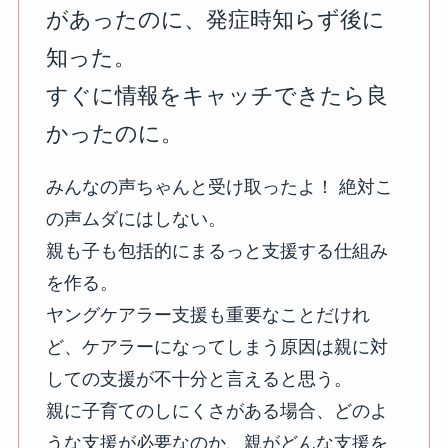
があったのに、発症時知らず後に
知った。
すぐに情報をキャッチできたら良
かったのに。
みんなの声ちゃんと受け取ったよ！ 絶対こ
の声ムダにはしない。
親も子も包括的にまるっと支援する仕組み
を作る。
ヤングケアラー支援も重要なことだけれ
ど、ケアラーになってしまう原因は親に対
しての支援が不十分と言えると思う。
親に子育てのしにくさがある場合、どのよ
うな支援が必要なのか、親がどんな支援を