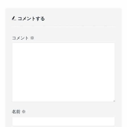
コメントする
コメント
※
名前
※