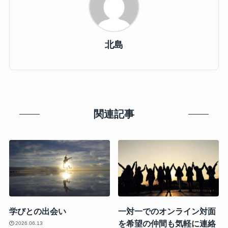
北島
関連記事
学びとの出会い
一対一でのオンライン対面
を希望の仲間も気軽に連絡
2026.06.13