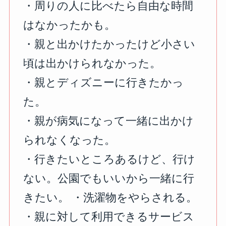
・周りの人に比べたら自由な時間
はなかったかも。
・親と出かけたかったけど小さい
頃は出かけられなかった。
・親とディズニーに行きたかっ
た。
・親が病気になって一緒に出かけ
られなくなった。
・行きたいところあるけど、行け
ない。公園でもいいから一緒に行
きたい。 ・洗濯物をやらされる。
・親に対して利用できるサービス