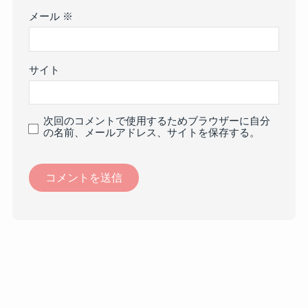
メール
※
サイト
次回のコメントで使用するためブラウザーに自分
の名前、メールアドレス、サイトを保存する。