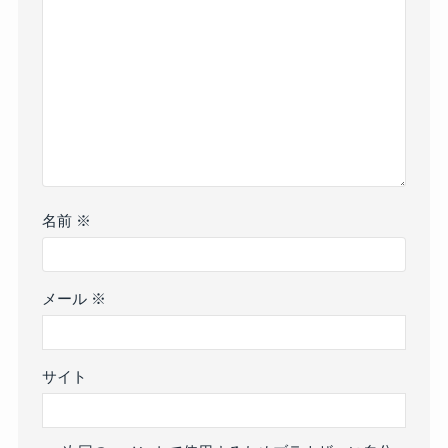
名前
※
メール
※
サイト