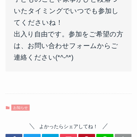
いたタイミングでいつでも参加し
てくださいね！
出入り自由です。参加をご希望の方
は、お問い合わせフォームからご
連絡ください(*^-^*)
お知らせ
よかったらシェアしてね！