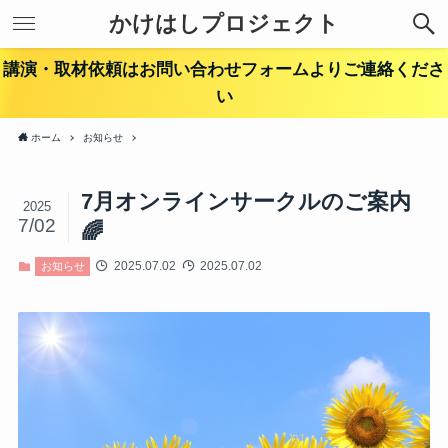
かけはしプロジェクト
講演・取材依頼はお問い合わせフォームよりご連絡くださ
い
ホーム
お知らせ
7月オンラインサークルのご案内
2025
7/02
🌈
2025.07.02
2025.07.02
お知らせ