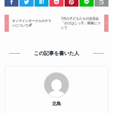
7月の子どもたちの交流会
オンラインサークルのチラ
「かけはしっ子」開催につ
シについて🌈
いて
この記事を書いた人
北島