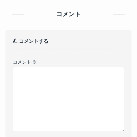
コメント
コメントする
コメント
※