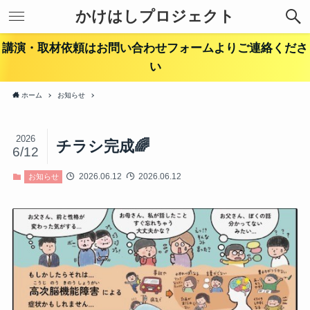
かけはしプロジェクト
講演・取材依頼はお問い合わせフォームよりご連絡くださ
い
ホーム
お知らせ
2026
チラシ完成🌈
6/12
2026.06.12
2026.06.12
お知らせ