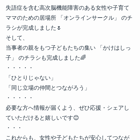
失語症を含む高次脳機能障害のある女性や子育て
ママのための居場所 「オンラインサークル」 のチ
ラシが完成しました🌷
そして、
当事者の親をもつ子どもたちの集い 「かけはしっ
子」 のチラシも完成しました🌈
・・・・・
「ひとりじゃない」
「同じ立場の仲間とつながろう」
・・・・・
必要な方へ情報が届くよう、ぜひ応援・シェアし
ていただけると嬉しいです😊
・・・
これからも、女性や子どもたちが安心してつなが