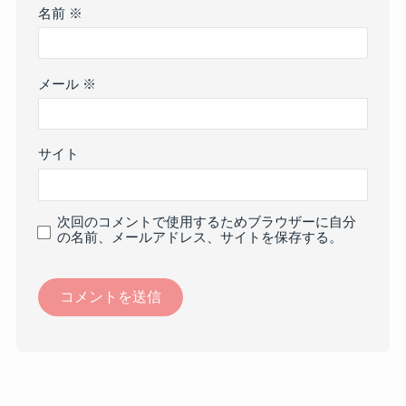
名前
※
メール
※
サイト
次回のコメントで使用するためブラウザーに自分
の名前、メールアドレス、サイトを保存する。