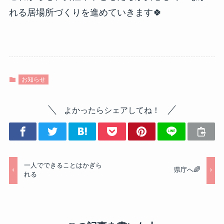
れる居場所づくりを進めていきます🍀
お知らせ
よかったらシェアしてね！
一人でできることはかぎら
県庁へ🌈
れる