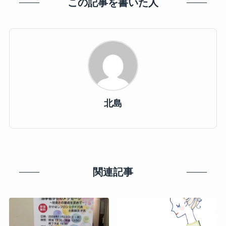
この記事を書いた人
北島
関連記事