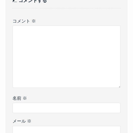
コメントする
コメント
※
名前
※
メール
※