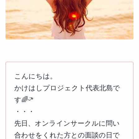
こんにちは。
かけはしプロジェクト代表北島で
す🌈ᵕ̈*
⁡・・・
先日、オンラインサークルに問い
合わせをくれた方との面談の日で