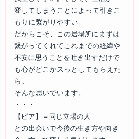
変してしまうことによって引きこ
もりに繋がりやすい。
だからこそ、この居場所にまずは
繋がってくれてこれまでの経緯や
不安に思うことを吐き出すだけで
も心がどこかスっとしてもらえた
ら。
そんな思いでいます。
⁡・・・
【ピア】＝同じ立場の人
との出会いで今後の生き方や向き