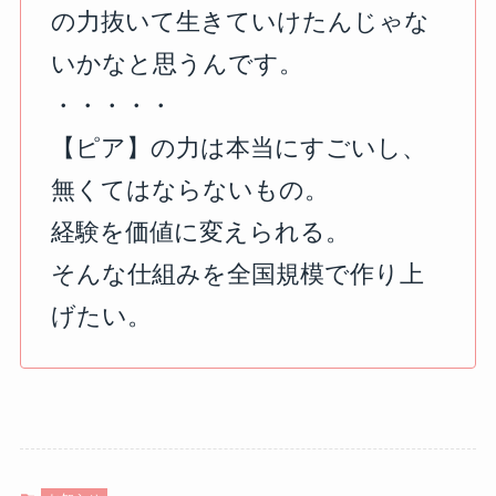
の力抜いて生きていけたんじゃな
いかなと思うんです。
⁡・・・・・
【ピア】の力は本当にすごいし、
無くてはならないもの。
経験を価値に変えられる。
そんな仕組みを全国規模で作り上
げたい。