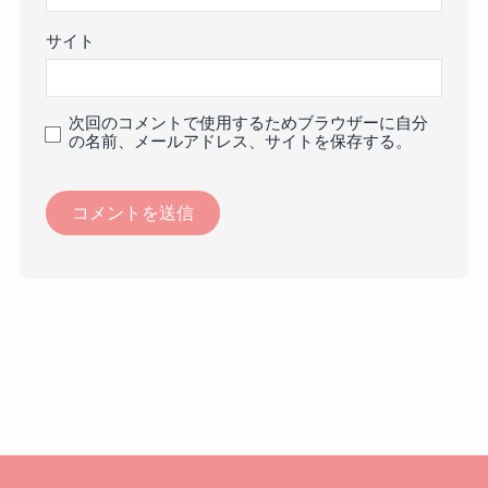
サイト
次回のコメントで使用するためブラウザーに自分
の名前、メールアドレス、サイトを保存する。