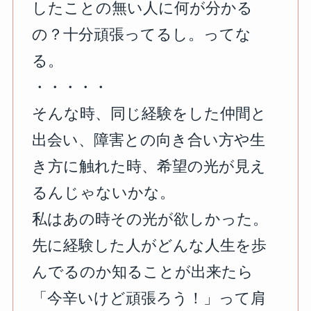
したことの無い人に何が分かる
の？十分頑張ってるし。ってな
る。
⁡・・・・・
そんな時、同じ経験をした仲間と
出会い、障害との向き合い方や生
き方に触れた時、希望の光が見え
るんじゃないかな。
私はあの時その光が欲しかった。
先に経験した人がどんな人生を歩
んでるのか知ることが出来たら
「今辛いけど頑張ろう！」って肩