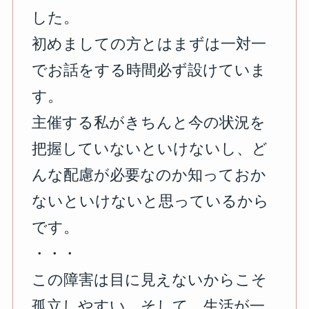
した。
初めましての方とはまずは一対一
でお話をする時間必ず設けていま
す。
主催する私がきちんと今の状況を
把握していないといけないし、ど
んな配慮が必要なのか知っておか
ないといけないと思っているから
です。
⁡・・・
この障害は目に見えないからこそ
孤立しやすい。そして、生活が一