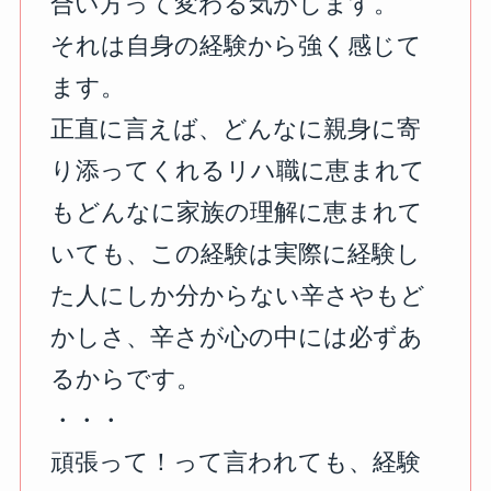
合い方って変わる気がします。
それは自身の経験から強く感じて
ます。
正直に言えば、どんなに親身に寄
り添ってくれるリハ職に恵まれて
もどんなに家族の理解に恵まれて
いても、この経験は実際に経験し
た人にしか分からない辛さやもど
かしさ、辛さが心の中には必ずあ
るからです。
⁡・・・
頑張って！って言われても、経験