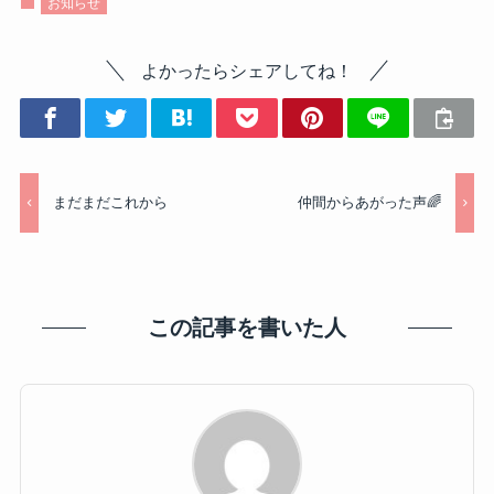
お知らせ
よかったらシェアしてね！
まだまだこれから
仲間からあがった声🌈
この記事を書いた人