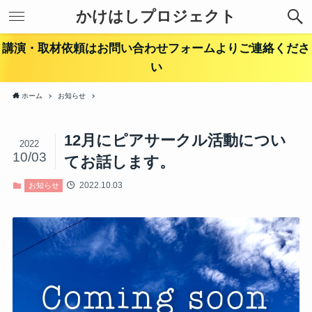
かけはしプロジェクト
講演・取材依頼はお問い合わせフォームよりご連絡くださ
い
ホーム
お知らせ
12月にピアサークル活動につい
2022
10/03
てお話します。
2022.10.03
お知らせ