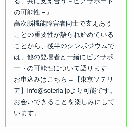
る、共に支え合う－ピアサポート
の可能性－』
高次脳機能障害者同士で支えあう
ことの重要性が語られ始めている
ことから、後半のシンポジウムで
は、他の登壇者と一緒にピアサポ
ートの可能性について語ります。
お申込みはこちら→【東京ソテリ
ア】
info@soteria.jpより可能です。
お会いできることを楽しみにして
います。