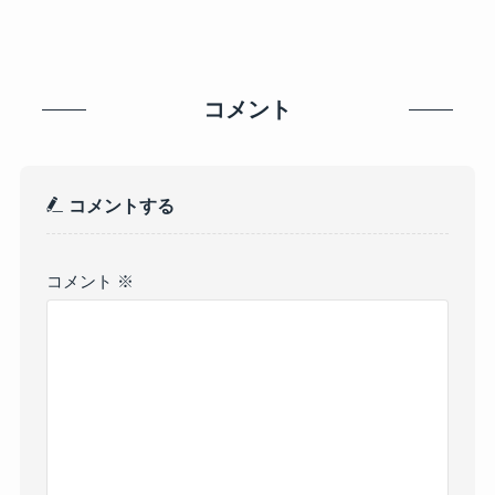
コメント
コメントする
コメント
※