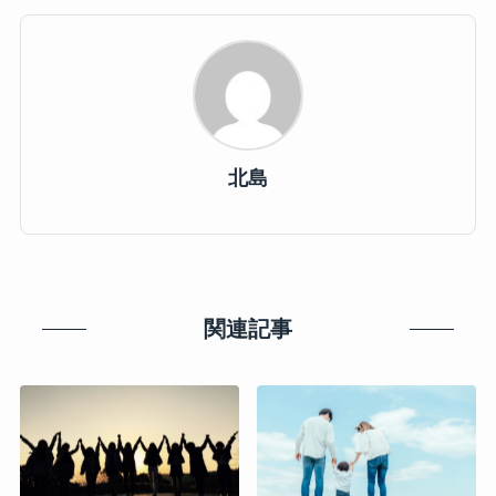
北島
関連記事