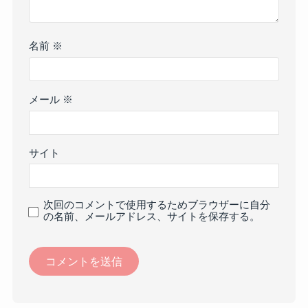
名前
※
メール
※
サイト
次回のコメントで使用するためブラウザーに自分
の名前、メールアドレス、サイトを保存する。