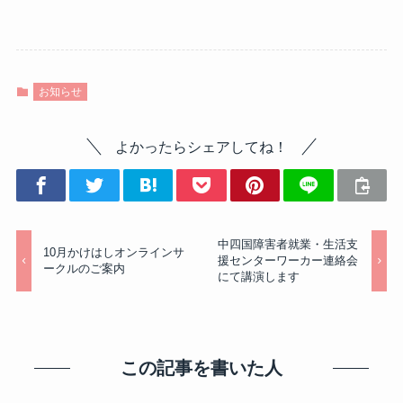
お知らせ
よかったらシェアしてね！
中四国障害者就業・生活支
10月かけはしオンラインサ
援センターワーカー連絡会
ークルのご案内
にて講演します
この記事を書いた人