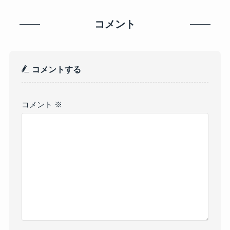
コメント
コメントする
コメント
※