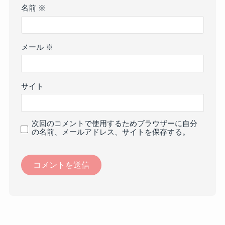
名前
※
メール
※
サイト
次回のコメントで使用するためブラウザーに自分
の名前、メールアドレス、サイトを保存する。