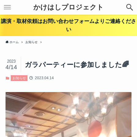
かけはしプロジェクト
講演・取材依頼はお問い合わせフォームよりご連絡くださ
い
ホーム
お知らせ
2023
ガラパーティーに参加しました🌈
4/14
2023.04.14
お知らせ