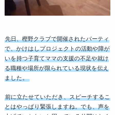
先日、樫野クラブで開催されたパーティ
で、かけはしプロジェクトの活動や障が
いを持つ子育てママの支援の不足や就け
る職種や場所が限られている現状を伝え
ました。
前に立たせていただき、スピーチするこ
とはやっぱり緊張しますね。でも、声を