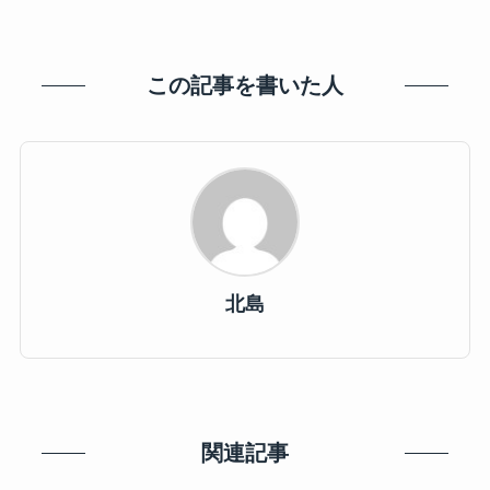
この記事を書いた人
北島
関連記事