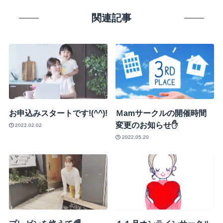
関連記事
お申込みスタートです!(^^)!
Ｍamサークルの開催時間
変更のお知らせ✋
2022.02.02
2022.05.20