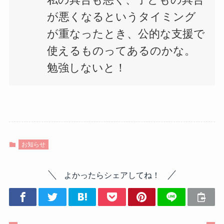
私の具合も悪く、子どもの具合
が悪くなるというタイミング
が重なったとき、公的な支援で
使えるものってあるのかな。
勉強しないと！
お知らせ
よかったらシェアしてね！