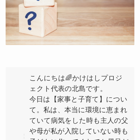
こんにちは🌈かけはしプロジ
ェクト代表の北島です。
今日は【家事と子育て】につい
て。私は、本当に環境に恵まれ
ていて病気をした時も主人の父
や母が私が入院していない時も