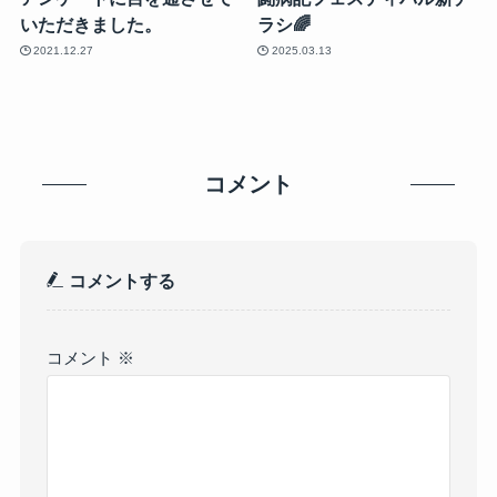
いただきました。
ラシ🌈
2021.12.27
2025.03.13
コメント
コメントする
コメント
※