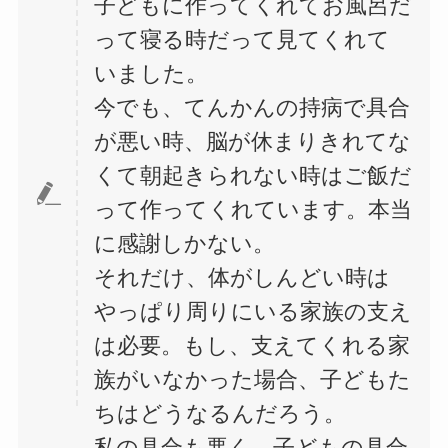
子どもに作ってくれてお風呂だ
って寝る時だって見てくれて
いました。
今でも、てんかんの持病で具合
が悪い時、脳が休まりきれてな
くて朝起きられない時はご飯だ
って作ってくれています。本当
に感謝しかない。
それだけ、体がしんどい時は
やっぱり周りにいる家族の支え
は必要。もし、支えてくれる家
族がいなかった場合、子どもた
ちはどうなるんだろう。