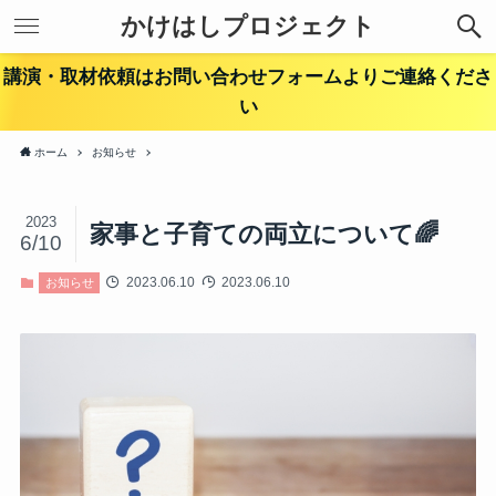
かけはしプロジェクト
講演・取材依頼はお問い合わせフォームよりご連絡くださ
い
ホーム
お知らせ
2023
家事と子育ての両立について🌈
6/10
2023.06.10
2023.06.10
お知らせ