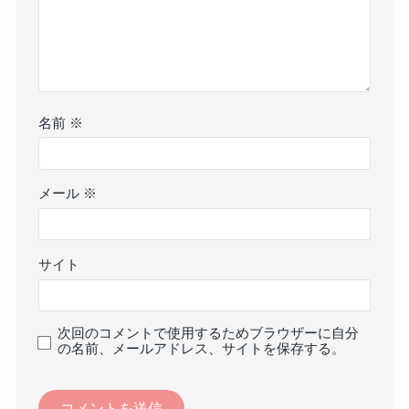
名前
※
メール
※
サイト
次回のコメントで使用するためブラウザーに自分
の名前、メールアドレス、サイトを保存する。