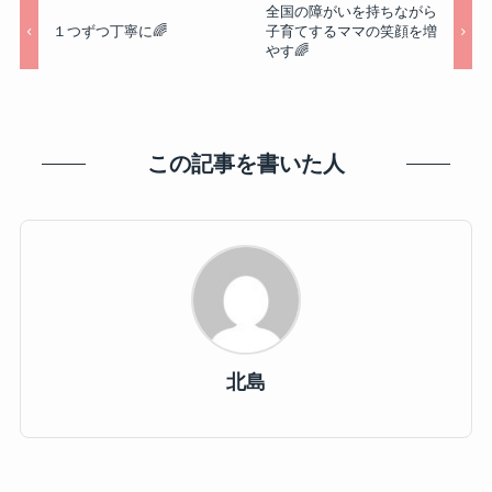
全国の障がいを持ちながら
１つずつ丁寧に🌈
子育てするママの笑顔を増
やす🌈
この記事を書いた人
北島