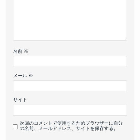
名前
※
メール
※
サイト
次回のコメントで使用するためブラウザーに自分
の名前、メールアドレス、サイトを保存する。