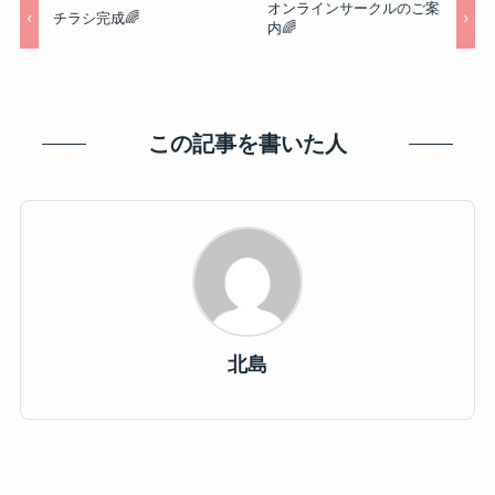
オンラインサークルのご案
チラシ完成🌈
内🌈
この記事を書いた人
北島