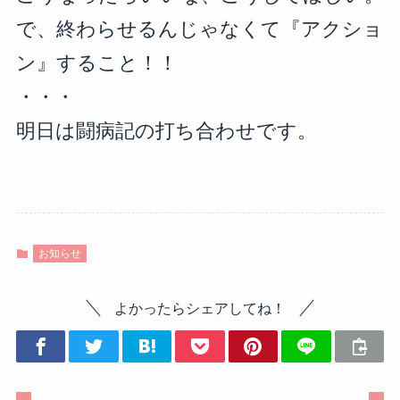
で、終わらせるんじゃなくて『アクショ
ン』すること！！
・・・
明日は闘病記の打ち合わせです。
お知らせ
よかったらシェアしてね！