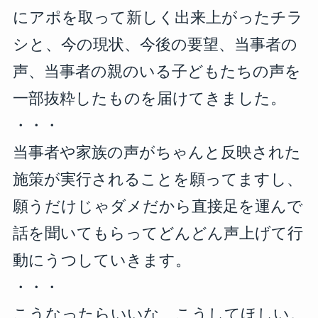
にアポを取って新しく出来上がったチラ
シと、今の現状、今後の要望、当事者の
声、当事者の親のいる子どもたちの声を
一部抜粋したものを届けてきました。
・・・
当事者や家族の声がちゃんと反映された
施策が実行されることを願ってますし、
願うだけじゃダメだから直接足を運んで
話を聞いてもらってどんどん声上げて行
動にうつしていきます。
・・・
こうなったらいいな、こうしてほしい。