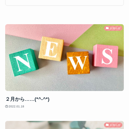
お知らせ
２月から……(*^-^*)
2022.01.18
お知らせ