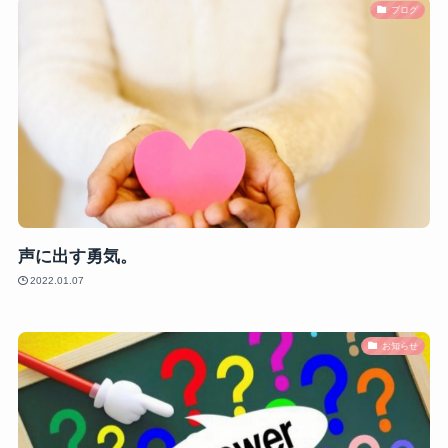
ブログ
声に出す勇気。
2022.01.07
お知らせ