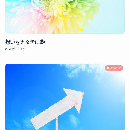
想いをカタチに⑥
2022.01.14
お知らせ