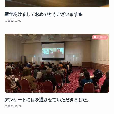
新年あけましておめでとうございます🎍
2022.01.02
お知らせ
アンケートに目を通させていただきました。
2021.12.27