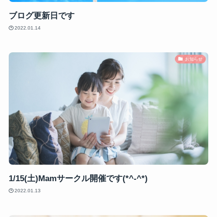
ブログ更新日です
2022.01.14
お知らせ
1/15(土)Mamサークル開催です(*^-^*)
2022.01.13