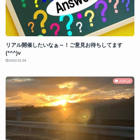
リアル開催したいなぁ～！ご意見お待ちしてます
(*^^)v
2022.01.04
お知らせ