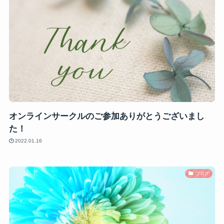
オンラインサークルのご参加ありがとうございまし
た！
2022.01.16
ブログ