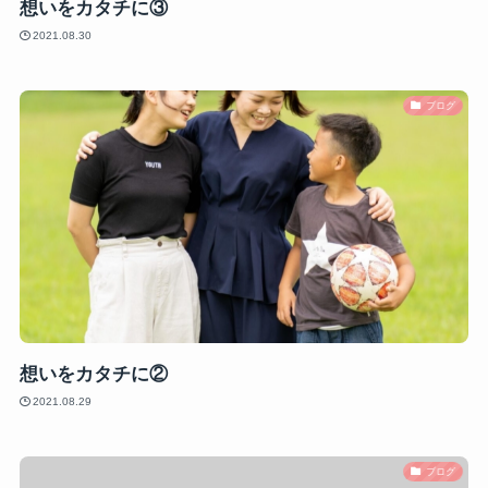
想いをカタチに③
2021.08.30
ブログ
想いをカタチに②
2021.08.29
ブログ