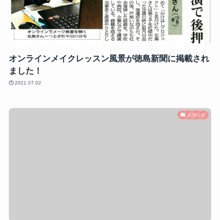
オンラインメイクレッスン風景が徳島新聞に掲載され
ました！
2021.07.02
お知らせ