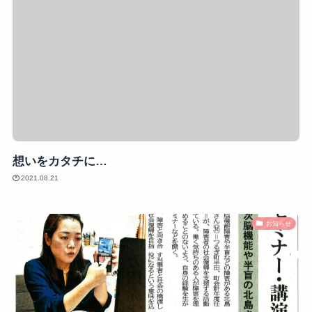
想いをカタチに…
2021.08.21
お知らせ