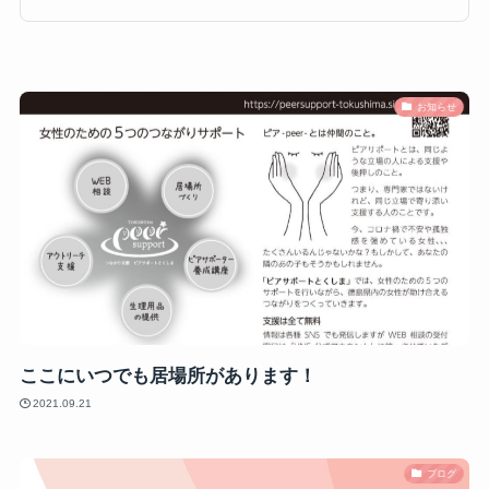
お知らせ
ここにいつでも居場所があります！
2021.09.21
ブログ