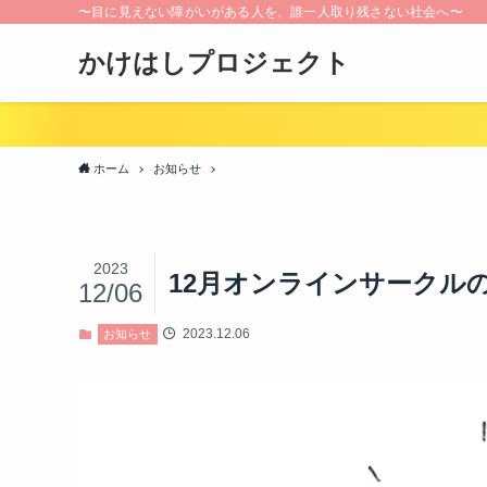
〜目に見えない障がいがある人を、誰一人取り残さない社会へ〜
かけはしプロジェクト
ホーム
お知らせ
2023
12月オンラインサークルの
12/06
2023.12.06
お知らせ