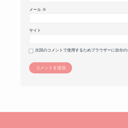
メール
※
サイト
次回のコメントで使用するためブラウザーに自分の