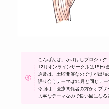
こんばんは。かけはしプロジェク
12月オンラインサークルは15日(
通常は、土曜開催なのですが出張
語り合うテーマは11月と同じテ
今回は、医療関係者の方がオブザ
大事なテーマなので良い回になる