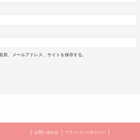
名前、メールアドレス、サイトを保存する。
お問い合わせ
プライバシーポリシー