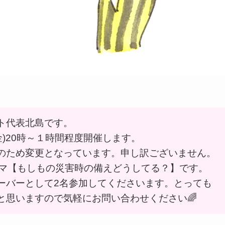
ト代表北島です。
金)20時～１時間程度開催します。
のため変更となっています。申し訳ございません。
ーマ【もしもの災害時の備えどうしてる？】です。
ーバーとして2名参加してくださいます。とっても
と思いますので気軽にお問い合わせください🌈