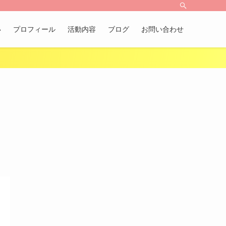
い
プロフィール
活動内容
ブログ
お問い合わせ