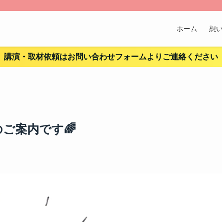
ホーム
想
講演・取材依頼はお問い合わせフォームよりご連絡ください
ご案内です🌈