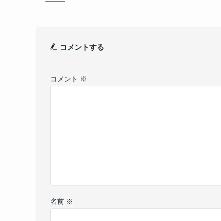
コメントする
コメント
※
名前
※