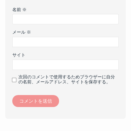
名前
※
メール
※
サイト
次回のコメントで使用するためブラウザーに自分
の名前、メールアドレス、サイトを保存する。