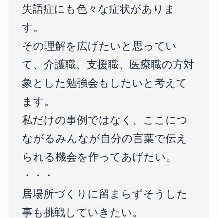
失語症にも色々な症状がありま
す。
その理解を広げたいと思ってい
て、介護職、支援職、医療職の方対
象とした勉強会もしたいと考えて
ます。
私だけの事例ではなく、ここにつ
ながるみんなが自分の言葉で伝え
られる機会を作ってあげたい。
・・・
居場所づくりに留まらずそうした
事も挑戦していきたい。