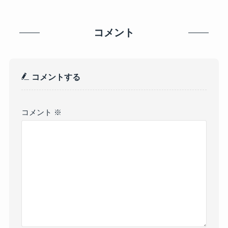
コメント
コメントする
コメント
※