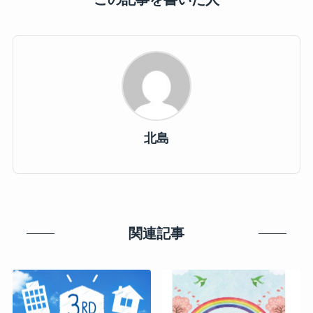
北島
関連記事