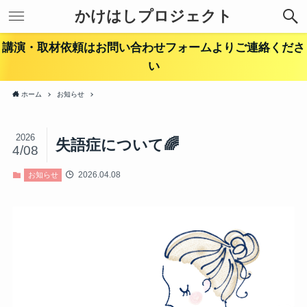
かけはしプロジェクト
講演・取材依頼はお問い合わせフォームよりご連絡くださ
い
ホーム
お知らせ
2026
失語症について🌈
4/08
2026.04.08
お知らせ