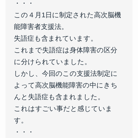
・・・
この４月1日に制定された高次脳機
能障害者支援法。
失語症も含まれています。
これまで失語症は身体障害の区分
に分けられていました。
しかし、今回のこの支援法制定に
よって高次脳機能障害の中にきち
んと失語症も含まれました。
これはすごい事だと感じていま
す。
・・・